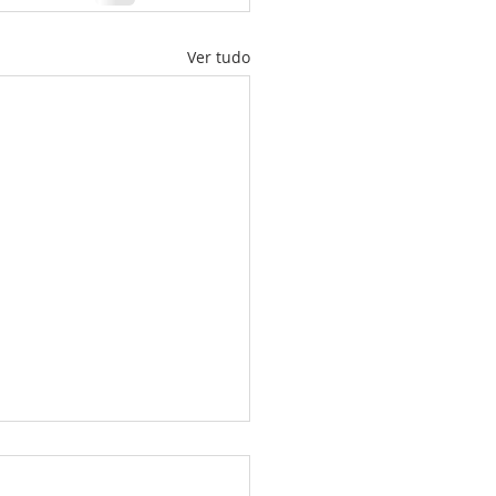
Ver tudo