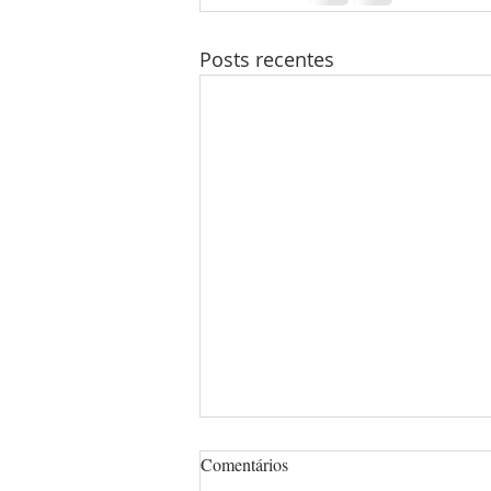
Posts recentes
Comentários