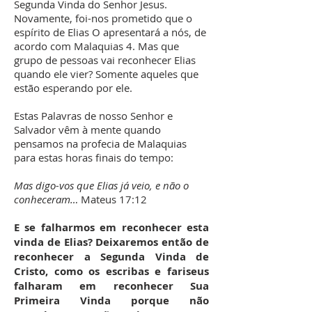
Segunda Vinda do Senhor Jesus.
Novamente, foi-nos prometido que o
espírito de Elias O apresentará a nós, de
acordo com Malaquias 4. Mas que
grupo de pessoas vai reconhecer Elias
quando ele vier? Somente aqueles que
estão esperando por ele.
Estas Palavras de nosso Senhor e
Salvador vêm à mente quando
pensamos na profecia de Malaquias
para estas horas finais do tempo:
Mas digo-vos que Elias já veio, e não o
conheceram…
Mateus 17:12
E se falharmos em reconhecer esta
vinda de Elias? Deixaremos então de
reconhecer a Segunda Vinda de
Cristo, como os escribas e fariseus
falharam em reconhecer Sua
Primeira Vinda porque não